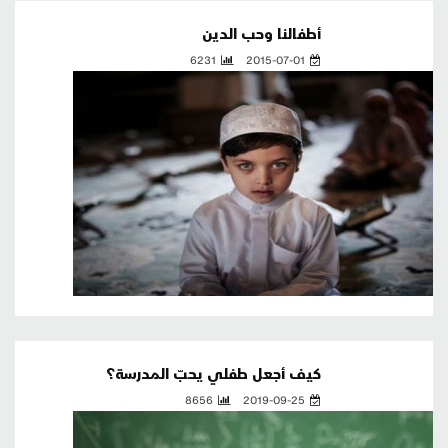
أطفالنا وحب الدين
6231
2015-07-01
كيف أجعل طفلي يحبّ المدرسة؟
8656
2019-09-25