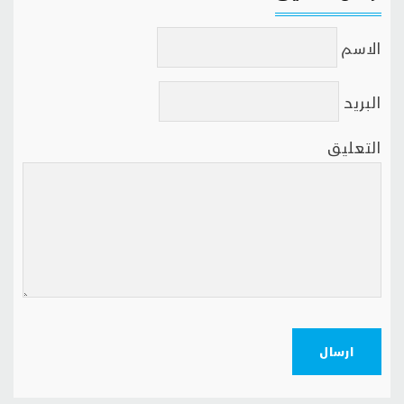
الاسم
البريد
التعليق
ارسال