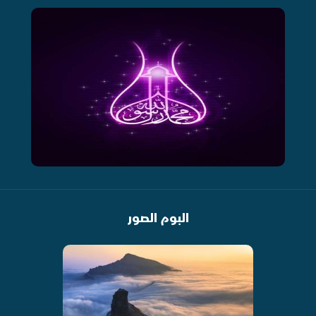
البوم الصور