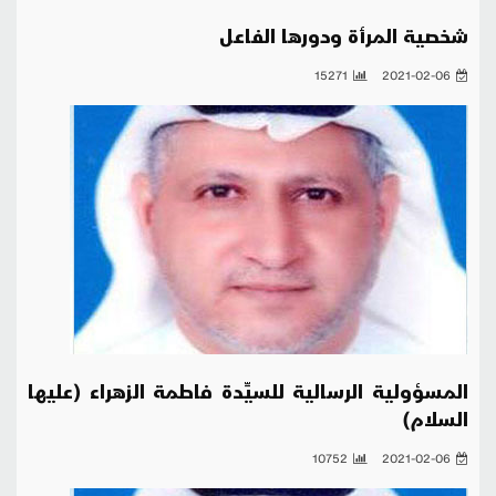
شخصية المرأة ودورها الفاعل
15271
2021-02-06
المسؤولية الرسالية للسيِّدة فاطمة الزهراء (عليها
السلام)
10752
2021-02-06