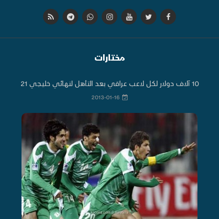
مختارات
10 آلاف دولار لكل لاعب عراقي بعد التأهل لنهائي خليجي 21
2013-01-16