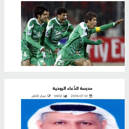
مدرسة الدُّعاء الروحية
2019-07-12
5802
عمار كاظم