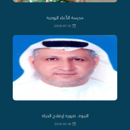
مدرسة الدُّعاء الروحية
2019-07-12
النبوة.. ضرورة لإصلاح الحياة
2014-01-18