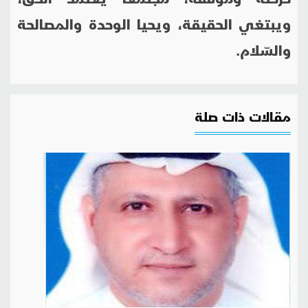
ويبتغي الحقيقة، ويحيا الوحدة والمصالحة
والسّلام.
مقالات ذات صلة