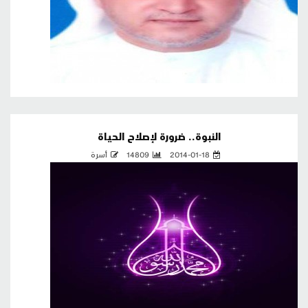
النبوة.. ضرورة لإصلاح الحياة
2014-01-18
14809
أسرة