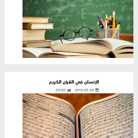
الإنسان في القرآن الكريم
20130
2013-02-04