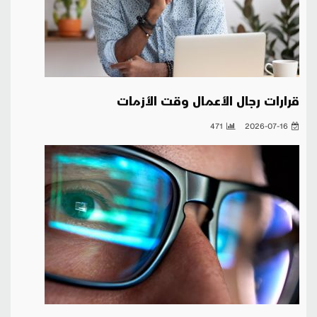
قرارات رجال الأعمال وقت الأزمات
471
2026-07-16