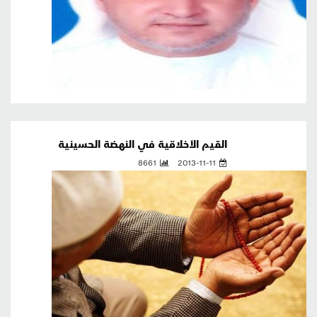
القيم الأخلاقية في النهضة الحسينية
8661
2013-11-11