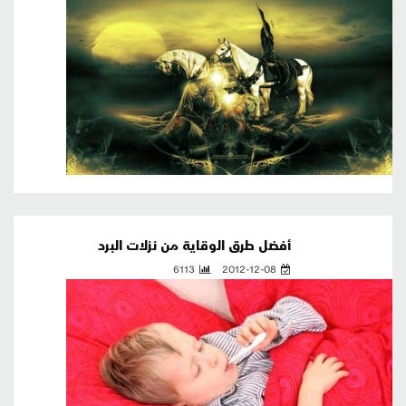
أفضل طرق الوقاية من نزلات البرد
6113
2012-12-08