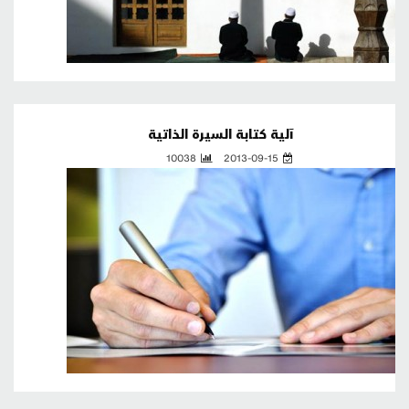
آلية كتابة السيرة الذاتية
10038
2013-09-15