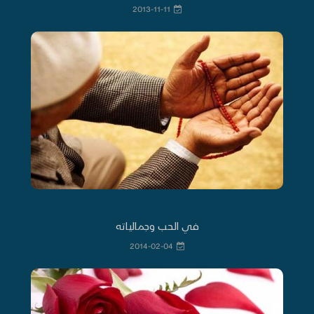
2013-11-11
في الحب وجمالياته
2014-02-04