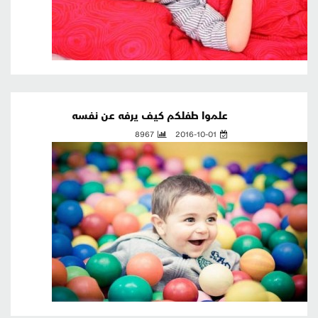
علموا طفلكم كيف يرفه عن نفسه
8967
2016-10-01