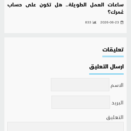
ساعات العمل الطويلة.. هل تكون على حساب
عُمرك؟
833
2026-06-23
تعليقات
ارسال التعليق
الاسم
البريد
التعليق