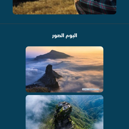
البوم الصور