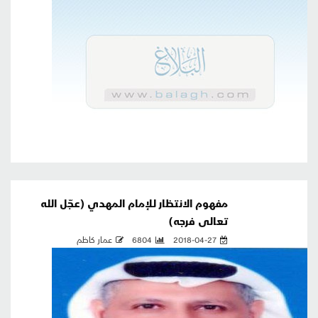
مفهوم الانتظار للإمام المهدي (عجّل الله
تعالى فرجه)
2018-04-27
6804
عمار كاظم