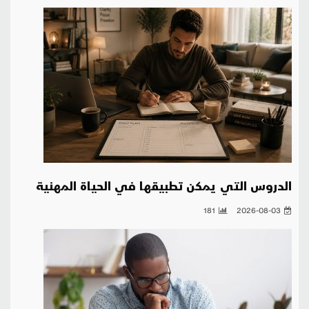
الدروس التي يمكن تطبيقها في الحياة المهنية
181
2026-08-03