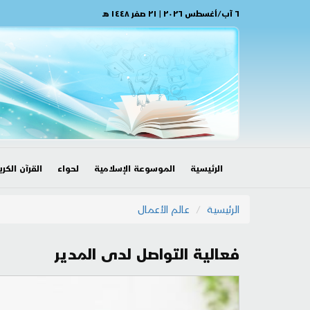
٦ آب/أغسطس ٢٠٢٦ | ٢١ صفر ١٤٤٨ هـ
الرئيسية
الموسوعة الإسلامية
لحواء
القرآن الكري
الرئيسية
عالم الأعمال
فعالية التواصل لدى المدير