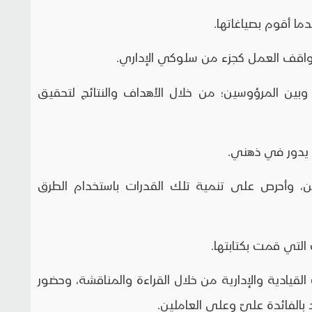
بين المرؤوسين؛ من خلال الأهداف والنتائج لتحقيق
ملين، وأحرص على تنمية تلك القدرات باستخدام الطرق
 القيادية والإدارية من خلال القراءة والمناقشة، وحضور
بالفائدة عليّ وعلى العاملين.