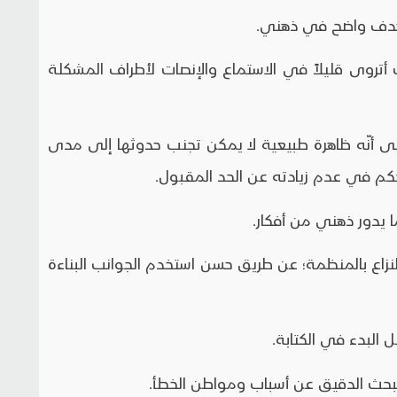
تروى قليلاً في الاستماع والإنصات لأطراف المشكلة
على أنّه ظاهرة طبيعية لا يمكن تجنب حدوثها إلى مدى
كم في عدم زيادته عن الحد المقبول.
نزاع بالمنظمة؛ عن طريق حسن استخدم الجوانب البناءة