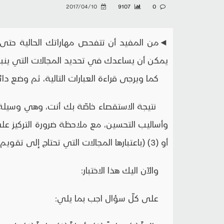
2017/04/10
9107
0
◄من المفيد أن تتفحص مهاراتك الحالية حتى تص
يمكن أن يساعدك في تحديد المجالات التي ينبغي
كما ويرجى قراءة العبارات التالية، ثم وضع د
نتيجة الاستقصاء خاصّة بك أنت، وهي وسيل
أو (3) (باعتبارها المجالات التي تحتاج إلى تقويم).
والآن اليك هذا الاختبار:
على كلّ سؤال اجب بما يلي: