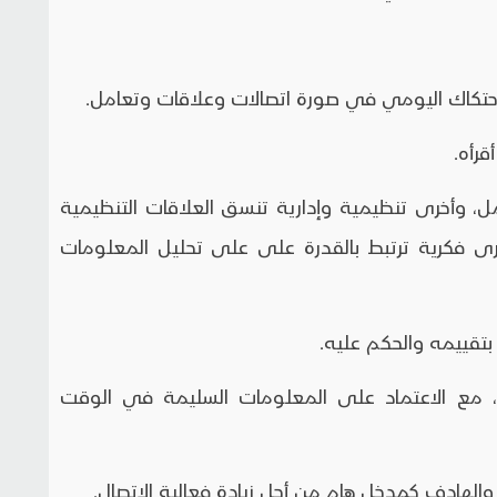
مل، وأخرى تنظيمية وإدارية تنسق العلاقات التنظيمية
أخرى فكرية ترتبط بالقدرة على على تحليل المعلومات
يمة، مع الاعتماد على المعلومات السليمة في الوقت