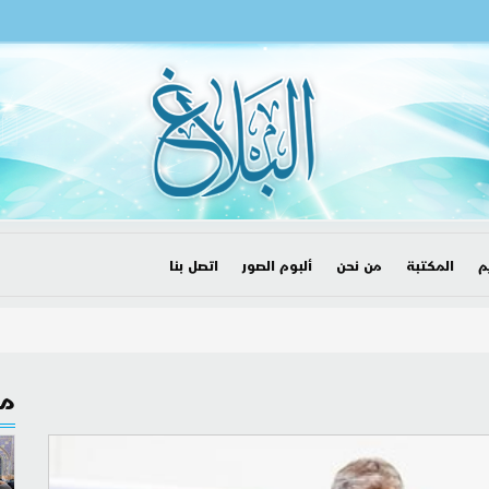
م
المكتبة
من نحن
ألبوم الصور
اتصل بنا
مق