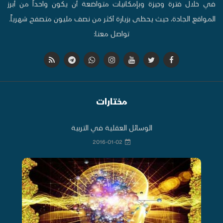
في خلال فترة وجيزة وبإمكانيات متواضعة أن يكون واحداً من أبرز
المواقع الجادة، حيث يحظى بزيارة أكثر من نصف مليون متصفح شهرياً.
تواصل معنا:
مختارات
الوسائل العقلية في التربية
2016-01-02