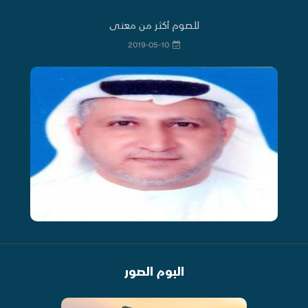
للصوم أكثر من معنى
2019-05-10
البوم الصور