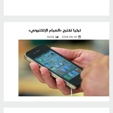
تركيا تقترح «الصيام الإلكتروني»
6426
2018-05-16