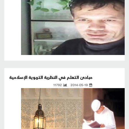
مبادئ التعلم في النظرية التربوية الإسلامية
11792
2014-05-19