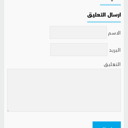
ارسال التعليق
الاسم
البريد
التعليق