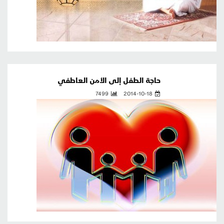
حاجة الطفل إلى الأمن العاطفي
7499
2014-10-18