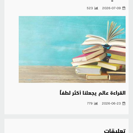
523
2026-07-09
القراءة عالم يجعلنا أكثر لطفاً
779
2026-06-23
تعليقات