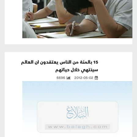
15 بالمئة من الناس يعتقدون ان العالم
سينتهي خلال حياتهم
6696
2012-05-02