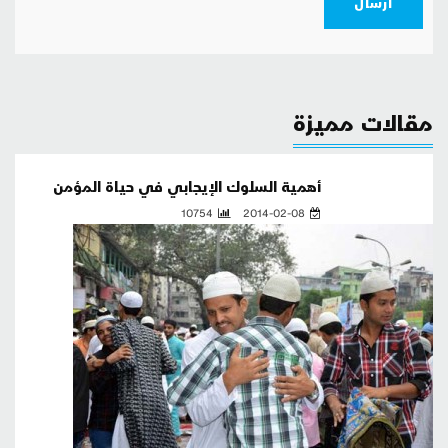
ارسال
مقالات مميزة
أهمية السلوك الإيجابي في حياة المؤمن
10754
2014-02-08