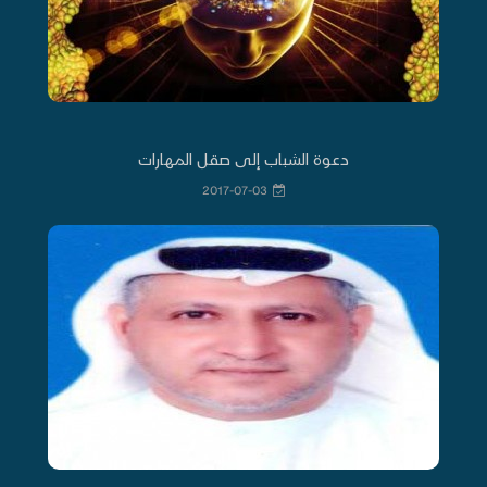
دعوة الشباب إلى صقل المهارات
2017-07-03