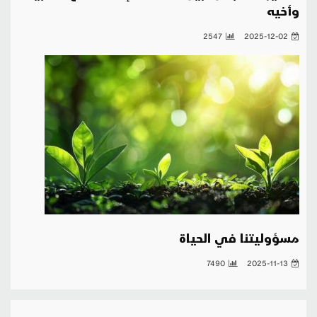
وأخيه
2547
2025-12-02
مسؤوليتنا في الحياة
7490
2025-11-13