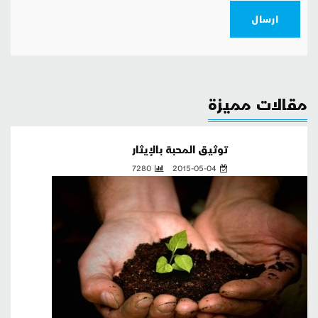
ارسال
مقالات مميزة
توثيق المحبة بالإيثار
7280
2015-05-04