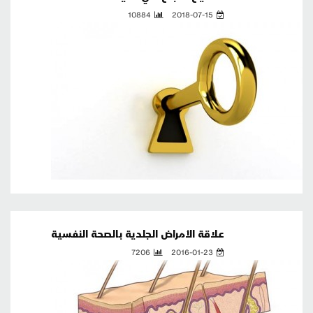
10884
2018-07-15
علاقة الأمراض الجلدية بالصحة النفسية
7206
2016-01-23