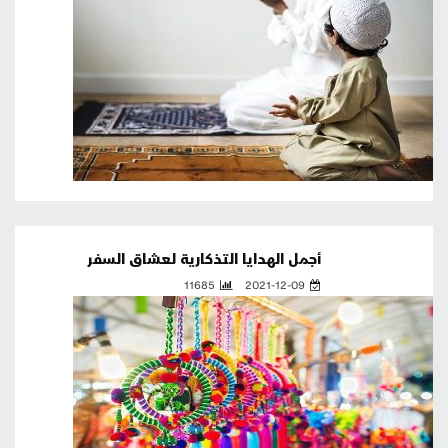
أجمل الهدايا التذكارية لعشاق السفر
11685
2021-12-09