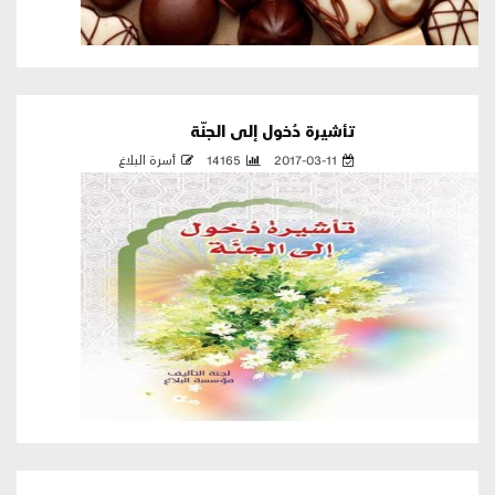
تأشيرة دُخول إلى الجنّة
2017-03-11
14165
أسرة البلاغ