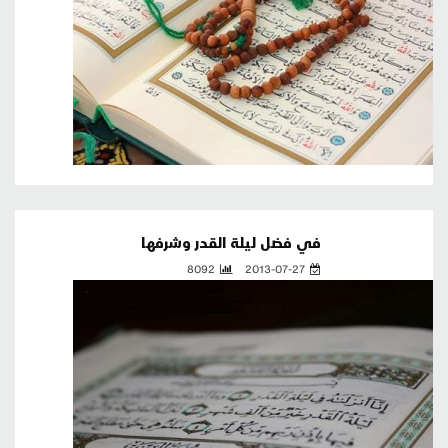
في فضل ليلة القدر وشرفها
8092
2013-07-27