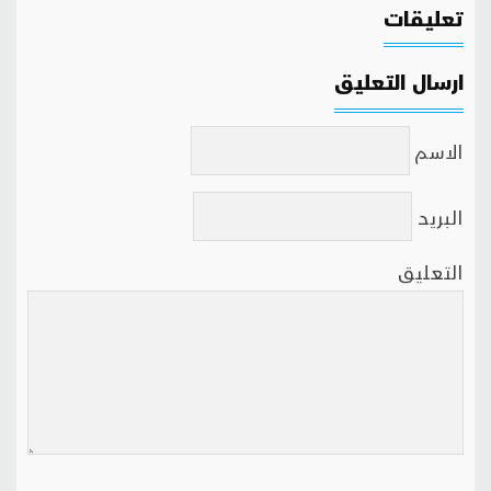
تعليقات
ارسال التعليق
الاسم
البريد
التعليق