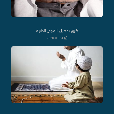
طُرق تحصيل التقوى الذاتية
2020-06-24