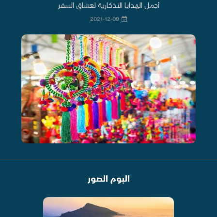
أجمل الهدايا التذكارية لعشاق السفر
2021-12-09
البوم الصور