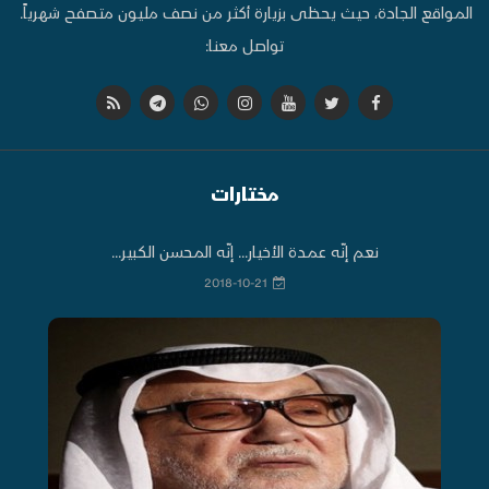
المواقع الجادة، حيث يحظى بزيارة أكثر من نصف مليون متصفح شهرياً.
تواصل معنا:
مختارات
نعم إنّه عمدة الأخيار... إنّه المحسن الكبير...
2018-10-21