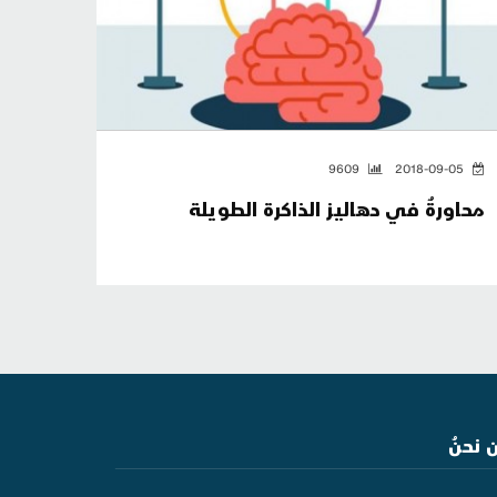
9609
2018-09-05
محاورةٌ في دهاليز الذاكرة الطويلة
 نحنُ