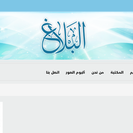
م
المكتبة
من نحن
ألبوم الصور
اتصل بنا