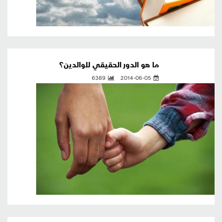
ما هو الدور الحقيقي للوالدين؟
6389
2014-06-05