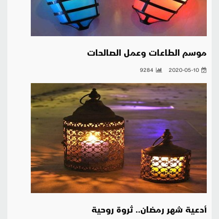
موسم الطاعات وعمل الصالحات
9284
2020-05-10
أدعية شهر رمضان.. ثروة روحية