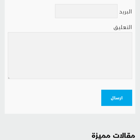
البريد
التعليق
ارسال
مقالات مميزة