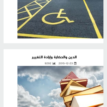
الدين والحضارة وإرادة التغيير
9292
2015-12-23