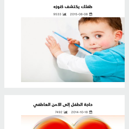
طفلك يكتشف كنوزه
9533
2015-08-08
حاجة الطفل إلى الأمن العاطفي
7492
2014-10-18