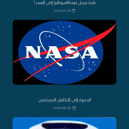
ناسا ترسل لوحةالموناليزا إلى القمر !
2013-01-19
الدعوة إلى التكافل الاجتماعي
2019-06-02