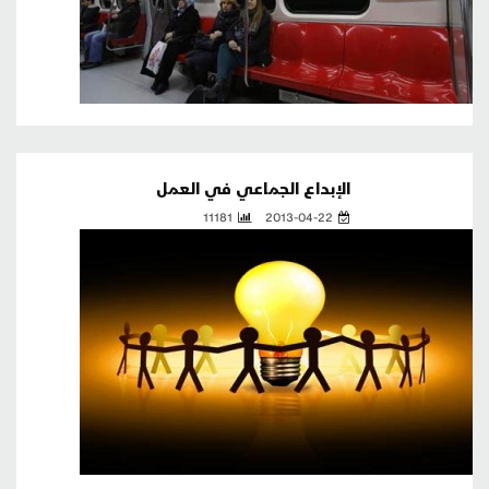
الإبداع الجماعي في العمل
11181
2013-04-22