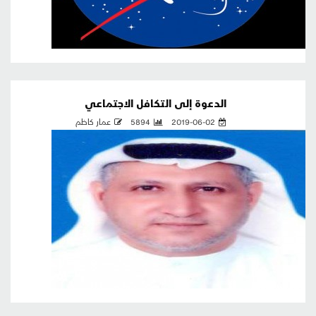
الدعوة إلى التكافل الاجتماعي
2019-06-02
5894
عمار كاظم