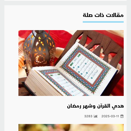
مقالات ذات صلة
هدي القرآن وشهر رمضان
3283
2025-03-11