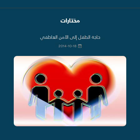
مختارات
حاجة الطفل إلى الأمن العاطفي
2014-10-18