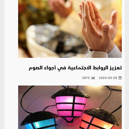
تعزيز الروابط الاجتماعية في أجواء الصوم
3972
2024-03-28