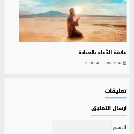
علاقة الدُّعاء بالعبادة
12310
2019-05-07
تعليقات
ارسال التعليق
الاسم