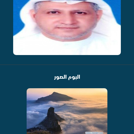
البوم الصور