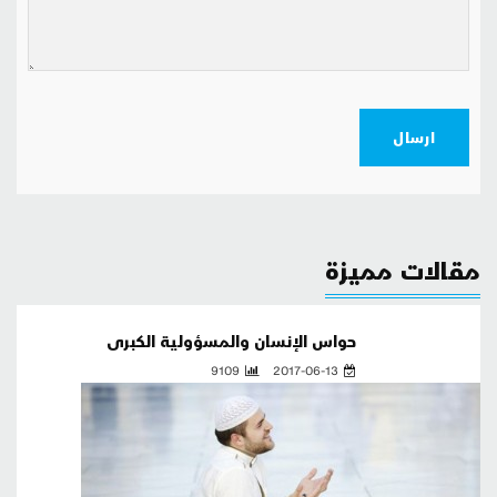
ارسال
مقالات مميزة
حواس الإنسان والمسؤولية الكبرى
9109
2017-06-13