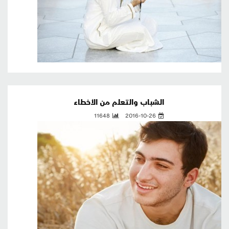
الشباب والتعلم من الأخطاء
11648
2016-10-26