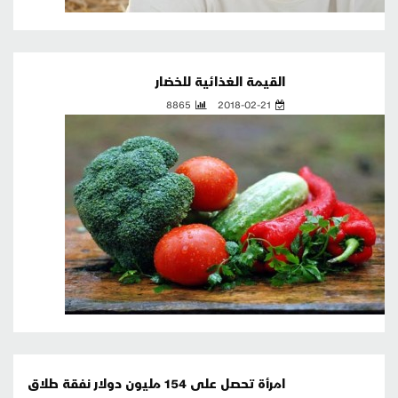
القيمة الغذائية للخضار
8865
2018-02-21
امرأة تحصل على 154 مليون دولار نفقة طلاق