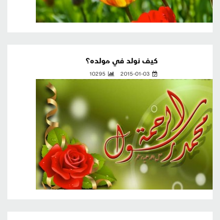
كيف نولد في مولده؟
10295
2015-01-03