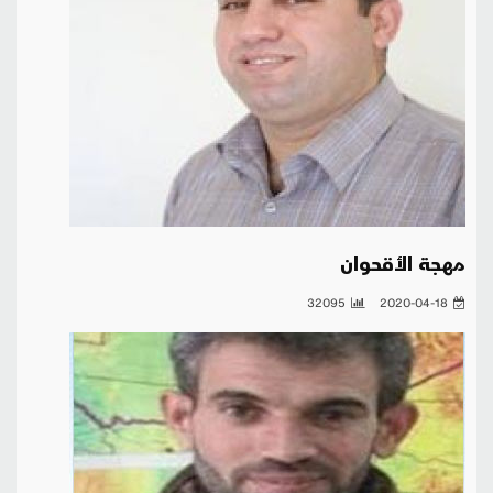
مهجة الأقحوان
32095
2020-04-18