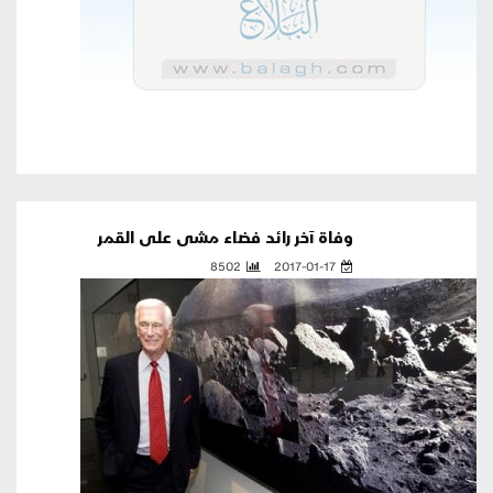
وفاة آخر رائد فضاء مشى على القمر
8502
2017-01-17