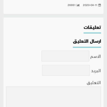
26951
2020-04-11
تعليقات
ارسال التعليق
الاسم
البريد
التعليق