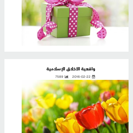
واقعية الأخلاق الإسلامية
7589
2016-02-22