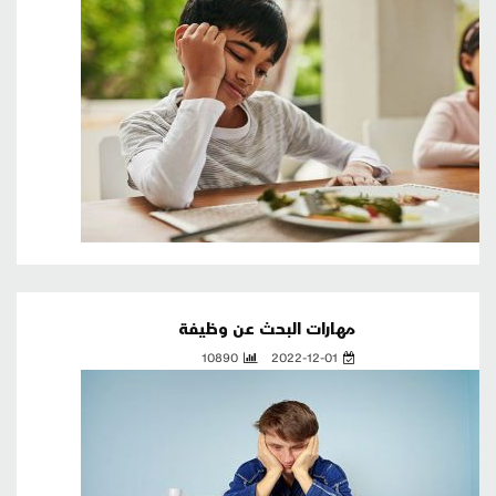
مهارات البحث عن وظيفة
10890
2022-12-01