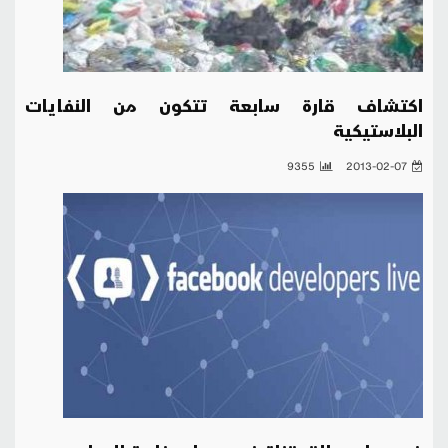
اكتشاف قارة سابعة تتكون من النفايات
البلاستيكية
9355
2013-02-07