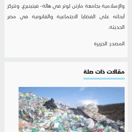
والإسلامية بجامعة مارتن لوتر في هالة- فيتينبرغ. وتتركز
أبحاثه على القضايا الاجتماعية والقانونية في مصر
الحديثة.
المصدر: الجزيرة
مقالات ذات صلة