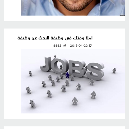
املأ وقتك في وظيفة البحث عن وظيفة
8882
2013-04-23