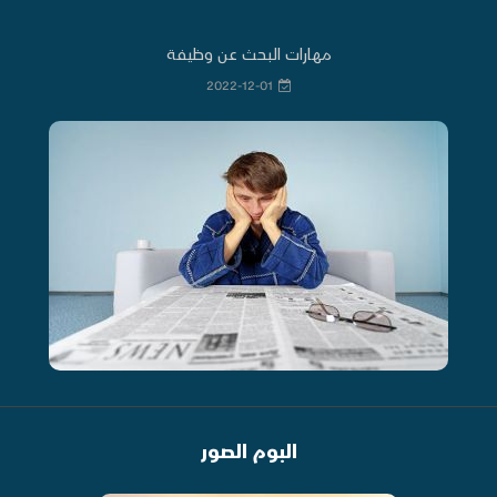
مهارات البحث عن وظيفة
2022-12-01
البوم الصور