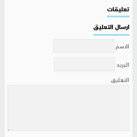
تعليقات
ارسال التعليق
الاسم
البريد
التعليق