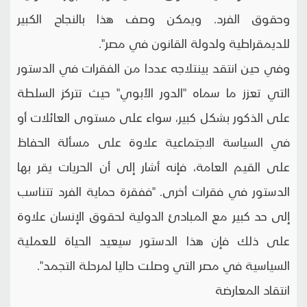
وحقوق الفرد. ويمكن وصف هذا بالنجاح الكبير
للديمقراطية ولدولة القانون في مصر".
وفي حين انتقد بينتلاجه عددا من الفقرات في الدستور
التي تعزز ما سماه "الدور الأبوي" حيث تتركز السلطة
على الذكور بشكل كبير، سواء على مستوى العائلات أو
في السياسة الاجتماعية علاوة على مسألة الحفاظ
على القيم العامة، فإنه أشار إلى أن الحريات يقر بها
الدستور في فقرات أخرى. "ففقرة حماية الفرد تتناسب
إلى حد كبير مع المبادئ الدولية لحقوق الإنسان علاوة
على ذلك فإن هذا الدستور سيعيد الحياة للعملية
السياسية في مصر التي وصلت حاليا لمرحلة التجمد".
انتقاد المعارضة