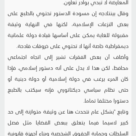
المعارضة لا تبدي بوادر تعاون.
وقال بينتلاجه إن مسودة الدستور تحتوي بالطبع على
بعض النزعات الإسلامية، لكنها في النهاية وثيقة
مقبولة للغاية يمكن على أساسها قيادة دولة علمانية
ديمقراطية خاصة أنها لا تحتوي على خروقات فادحة.
وأضاف أن بعض الفقرات تشير إلى اتجاه اجتماعي
محافظ، لكن هذا لا يدل على أنه دستور إسلامي، فإذا
كان المرء يرغب في دولة إسلامية أو دولة دينية أو
حتى نظام سياسي ديكتاتوري فإنه سيكتب بالطبع
دستورا مختلفا تماما.
وتابع "بشكل عام نتحدث هنا عن وثيقة متوازنة إلى حد
كبير لاسيما فيما يتعلق ببعض القضايا مثل فصل
السلطات وحماية الحقوق الشخصية وبناء أجهزة قانونية