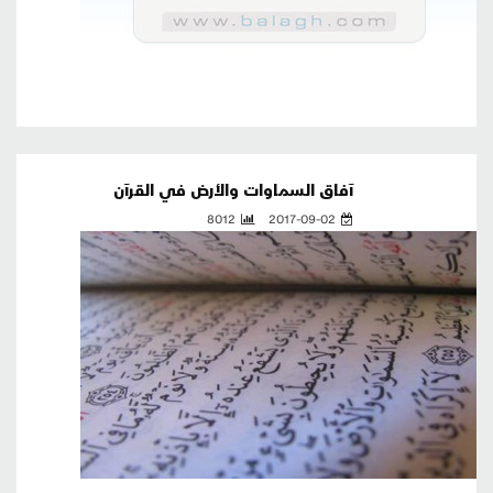
آفاق السماوات والأرض في القرآن
8012
2017-09-02