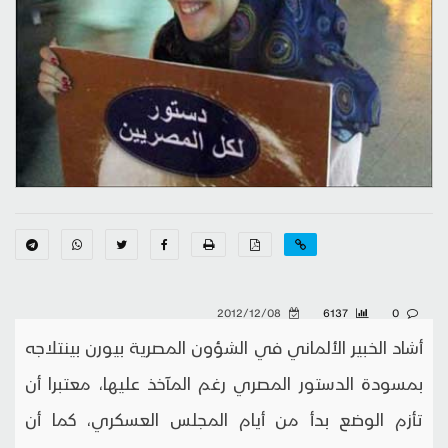
2012/12/08
6137
0
أشاد الخبير الألماني في الشؤون المصرية بيورن بينتلاجه
بمسودة الدستور المصري رغم المآخذ عليها، معتبرا أن
تأزم الوضع بدأ من أيام المجلس العسكري، كما أن