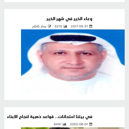
وعاء الخير في شهر الخير
2017-05-31
6215
عمار كاظم
في بيتنا امتحانات.. قواعد ذهبية لنجاح الأبناء
8491
2022-06-01