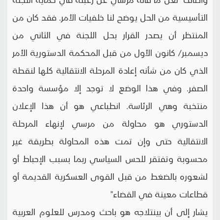
التأسيسية من الحل يوضح لنا خلفيات الأمر. فقد كان من
المنتظر أن يصدر القرار بحل اللجنة في الثاني من
ديسمبر/ كانون الأول من قبل المحكمة الدستورية الأمر
الذي كان من شأنه إعادة المرحلة الانتقالية كلها لنقطة
الصفر. وفي هذا الوضع لا توجد إلا مؤسسة واحدة
منتخبة وهي الرئاسة. انطباعي هو أن هذا الإعلان
الدستوري هو محاولة من مرسي لإنهاء المرحلة
الانتقالية حتى وإن تمت هذه المحاولة بطريقة غير
محسوبة وتفتقر للحس السياسي ربما بسبب الإحباط أو
لشعوره بالضغط من قبل القوى العسكرية القديمة أو
قطاعات معينة في القضاء"
يشار إلى أن بينتلاجه هو باحث ومدرس للعلوم العربية