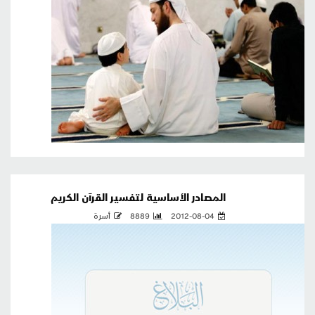
المصادر الأساسية لتفسير القرآن الكريم
2012-08-04
8889
أسرة