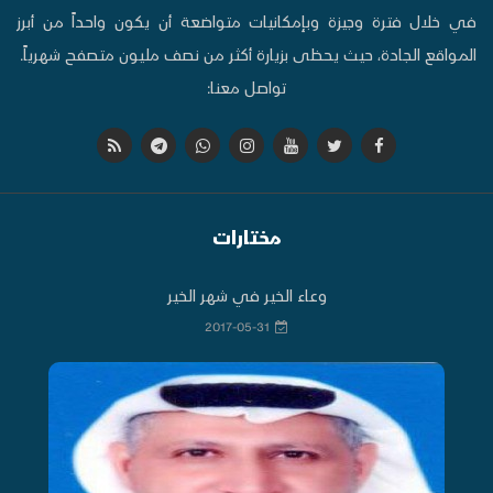
في خلال فترة وجيزة وبإمكانيات متواضعة أن يكون واحداً من أبرز
المواقع الجادة، حيث يحظى بزيارة أكثر من نصف مليون متصفح شهرياً.
تواصل معنا:
مختارات
وعاء الخير في شهر الخير
2017-05-31