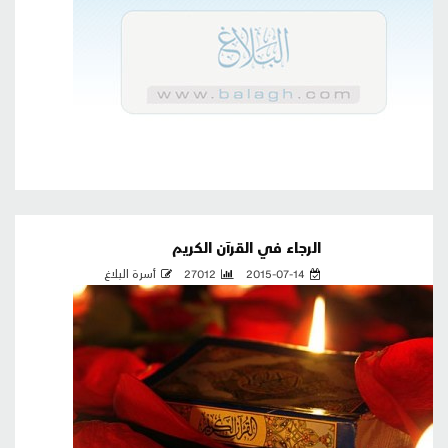
الرجاء في القرآن الكريم
2015-07-14
27012
أسرة البلاغ