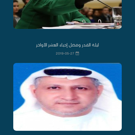
ليلة القدر وفضل إحياء العشر الأواخر
2019-05-27