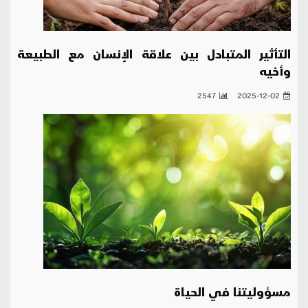
التأثير المتبادل بين علاقة الإنسان مع الطبيعة
وأخيه
2547
2025-12-02
مسؤوليتنا في الحياة