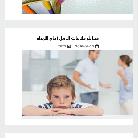
مخاطر خلافات الأهل أمام الأبناء
7873
2016-07-23