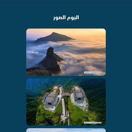
البوم الصور