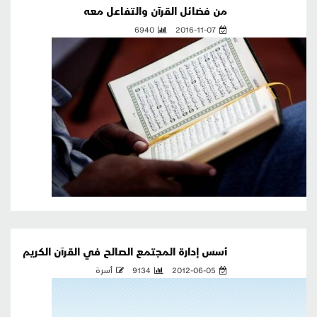
من فضائل القرآن والتفاعل معه
6940
2016-11-07
أسس إدارة المجتمع الصالح في القرآن الكريم
2012-06-05
9134
أسرة