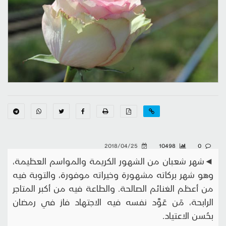
2018/04/25
10498
0
◄شهر شعبان من الشهور الكريمة والمواسم العظيمة،
وهو شهر بركاته مشهورة وخيراته موفورة، والتوبة فيه
من أعظم الغنائم الصالحة. والطاعة فيه من أكبر المتاجر
الرابحة، مَن عَوَّد نفسه فيه الاجتهاد فاز في رمضان
بحُسن الاعتياد.