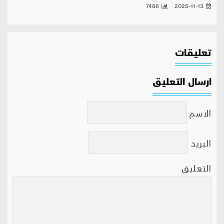
7486
2025-11-13
تعليقات
ارسال التعليق
الاسم
البريد
التعليق