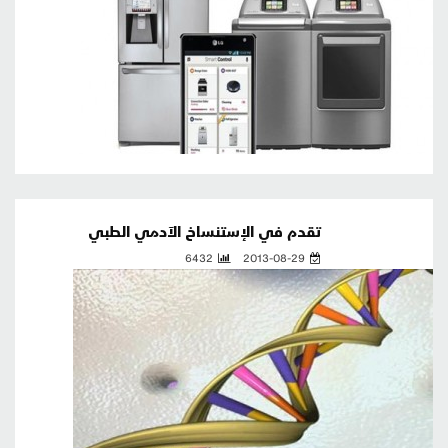
تقدم في الإستنساخ الآدمي الطبي
6432
2013-08-29