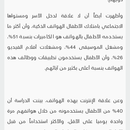
وأظهرت أيضاً أن لا علاقة لدخل الأسر ومستواها
الاجتماعي بامتلاك الأطفال الهواتف الذكية، وأن أكثر ما
يستخدمه الأطفال بالهواتف هو الكاميرات بنسبة 51%،
ومشغل الموسيقى 44%، ومشغلات أفلام الفيديو
26%، وأن الأطفال يستخدمون تطبيقات ووظائف هذه
الهواتف بنسبة أعلى بكثير من آبائهم.
وعن علاقة الإنترنت بهذه الهواتف، بينت الدراسة أن
40% من الأطفال يستخدمونه من خلال هواتفهم مرة
واحدة يوميا على الأقل، والأكثر استخداماً من قبل