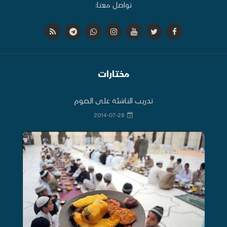
تواصل معنا:
مختارات
تدريب الناشئة على الصوم
2014-07-28