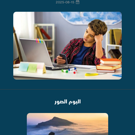
2025-08-15
البوم الصور