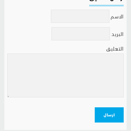
الاسم
البريد
التعليق
ارسال