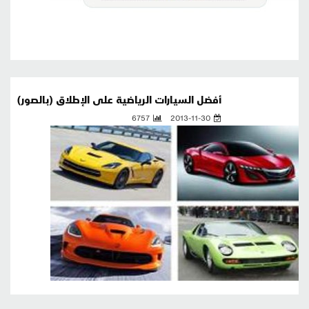
أفضل السيارات الرياضية على الإطلاق (بالصور)
6757
2013-11-30