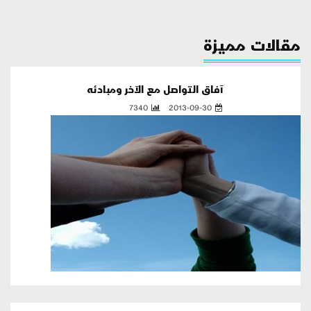
مقالات مميزة
آفاق التواصل مع الآخر ومبادئه
7340
2013-09-30