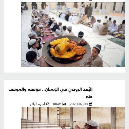
البُعد الروحي في الإنسان.. موقعه والموقف
منه
2020-07-08
8842
أسرة البلاغ