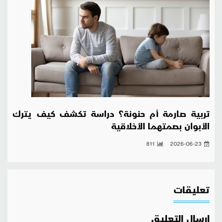
تربية صارمة أم حنونة؟ دراسة تكشف كيف يترك
الأبوان بصمتهما الأخلاقية
811
2026-06-23
تعليقات
ارسال التعليق