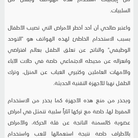
السلبيات.
واعتبر صالحي أن أحد أخطر الأمراض التي تصيب الأطفال
بسبب الاستخدام الخاطئ لهذه الهواتف هو "التوحد
الوظيفي" والناتج عن تعلق الطفل بعالم افتراضي
وانعزاله عن محيطه الاجتماعي خاصة في حالات الآباء
والأمهات العاملين وكثيري الغياب عن المنزل، وترك
الطفل نهبا للأجهزة التقنية الحديثة.
ويحذر من منع هذه الأجهزة كما يحذر من الاستخدام
المفرط لها، خاصة مع تركها آثاراً سلبية تتمثل في أمراض
عضوية كالسمنة الناتجة عن قلة الحركة، والأمراض
بالأطراف خاصة نتيجة استعمالها للعب واستخدام