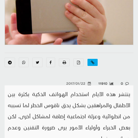
2017/01/22
11910
0
ينتشر هذه الأيام استخدام الهواتف الذكية بكثرة بين
الأطفال والمراهقين بشكل يدق ناقوس الخطر لما تسببه
من انطوائية وعزلة اجتماعية إضافة لمشاكل أخرى، لكن
بعض الخبراء وأولياء الأمور يرى ضرورة التقنين وعدم