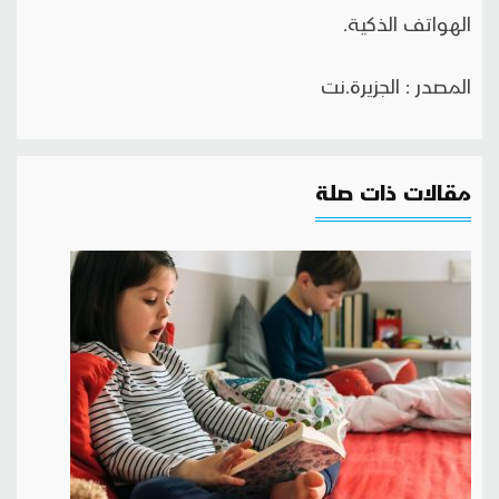
الهواتف الذكية.
المصدر : الجزيرة.نت
مقالات ذات صلة