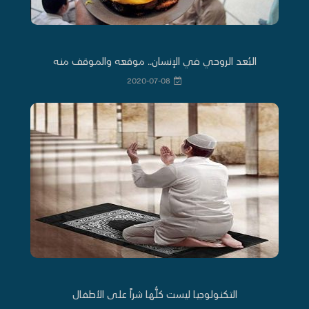
البُعد الروحي في الإنسان.. موقعه والموقف منه
2020-07-08
التكنولوجيا ليست كلُّها شراً على الأطفال