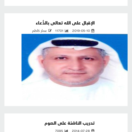
الإقبال على الله تعالى بالدُّعاء
2019-05-10
11701
عمار كاظم
تدريب الناشئة على الصوم
7095
2014-07-28